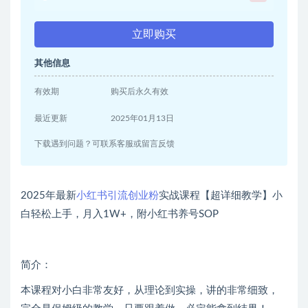
立即购买
其他信息
有效期
购买后永久有效
最近更新
2025年01月13日
下载遇到问题？可联系客服或留言反馈
2025年最新
小红书引流创业粉
实战课程【超详细教学】小
白轻松上手，月入1W+，附小红书养号SOP
简介：
本课程对小白非常友好，从理论到实操，讲的非常细致，