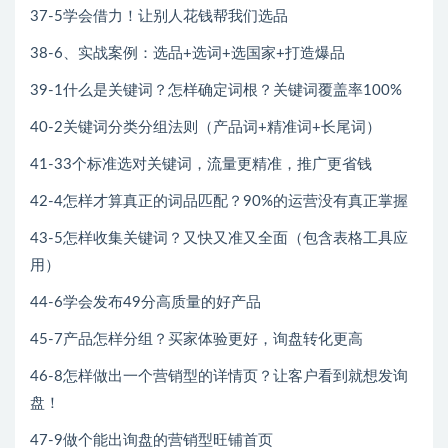
37-5学会借力！让别人花钱帮我们选品
38-6、实战案例：选品+选词+选国家+打造爆品
39-1什么是关键词？怎样确定词根？关键词覆盖率100%
40-2关键词分类分组法则（产品词+精准词+长尾词）
41-33个标准选对关键词，流量更精准，推广更省钱
42-4怎样才算真正的词品匹配？90%的运营没有真正掌握
43-5怎样收集关键词？又快又准又全面（包含表格工具应
用）
44-6学会发布49分高质量的好产品
45-7产品怎样分组？买家体验更好，询盘转化更高
46-8怎样做出一个营销型的详情页？让客户看到就想发询
盘！
47-9做个能出询盘的营销型旺铺首页