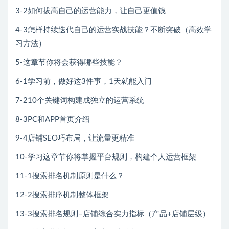
3-2如何拔高自己的运营能力，让自己更值钱
4-3怎样持续迭代自己的运营实战技能？不断突破（高效学
习方法）
5-这章节你将会获得哪些技能？
6-1学习前，做好这3件事，1天就能入门
7-210个关键词构建成独立的运营系统
8-3PC和APP首页介绍
9-4店铺SEO巧布局，让流量更精准
10-学习这章节你将掌握平台规则，构建个人运营框架
11-1搜索排名机制原则是什么？
12-2搜索排序机制整体框架
13-3搜索排名规则–店铺综合实力指标（产品+店铺层级）