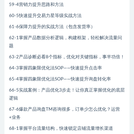
59-4营销力提升思路和方法
60-5快速提升交易力星等级实战方法
61-6保障力提升的实战方法（包含发货率）
62-1掌握产品数据分析逻辑，构建框架，轻松解决流量问
题
63-2产品诊断必看8个指标，优化对关键指标，事半功倍！
64-3掌握四象限优化法SOP——快速提升点击率
65-4掌握四象限优化法SOP——快速提升询盘转化率
66-5实战案例：产品优化3步走！让你真正掌握优化的底层
逻辑
67-6爆款产品询盘TM咨询很多，订单少怎么优化？运营
+业务
68-1掌握平台流量结构，快速锁定店铺流量增长渠道