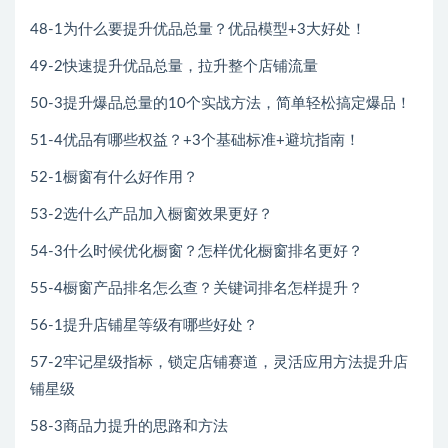
48-1为什么要提升优品总量？优品模型+3大好处！
49-2快速提升优品总量，拉升整个店铺流量
50-3提升爆品总量的10个实战方法，简单轻松搞定爆品！
51-4优品有哪些权益？+3个基础标准+避坑指南！
52-1橱窗有什么好作用？
53-2选什么产品加入橱窗效果更好？
54-3什么时候优化橱窗？怎样优化橱窗排名更好？
55-4橱窗产品排名怎么查？关键词排名怎样提升？
56-1提升店铺星等级有哪些好处？
57-2牢记星级指标，锁定店铺赛道，灵活应用方法提升店
铺星级
58-3商品力提升的思路和方法