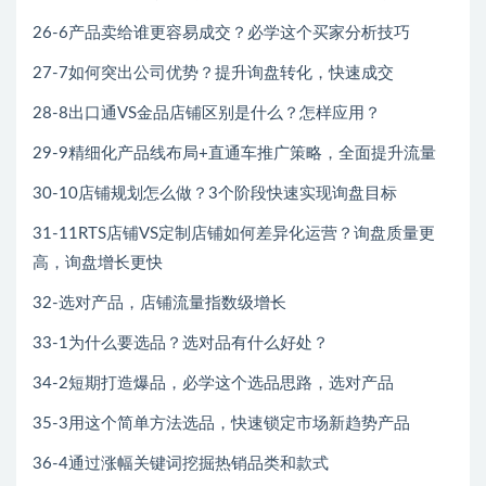
26-6产品卖给谁更容易成交？必学这个买家分析技巧
27-7如何突出公司优势？提升询盘转化，快速成交
28-8出口通VS金品店铺区别是什么？怎样应用？
29-9精细化产品线布局+直通车推广策略，全面提升流量
30-10店铺规划怎么做？3个阶段快速实现询盘目标
31-11RTS店铺VS定制店铺如何差异化运营？询盘质量更
高，询盘增长更快
32-选对产品，店铺流量指数级增长
33-1为什么要选品？选对品有什么好处？
34-2短期打造爆品，必学这个选品思路，选对产品
35-3用这个简单方法选品，快速锁定市场新趋势产品
36-4通过涨幅关键词挖掘热销品类和款式