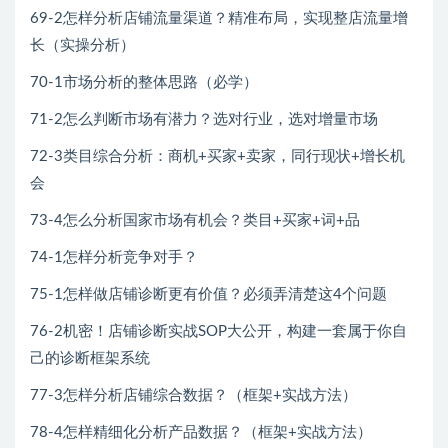
69-2怎样分析店铺流量渠道？精准布局，实现整店流量增
长（实操分析）
70-1市场分析的整体思路（必学）
71-2怎么判断市场有潜力？选对行业，选对增量市场
72-3类目综合分析：商机+买家+卖家，同行现状+增长机
会
73-4怎么分析国家市场有机会？类目+买家+词+品
74-1怎样分析竞争对手？
75-1怎样做店铺诊断更有价值？必须弄清楚这4个问题
76-2机密！店铺诊断实战SOP大公开，构建一套属于你自
己的诊断框架系统
77-3怎样分析店铺综合数据？（框架+实战方法）
78-4怎样精细化分析产品数据？（框架+实战方法）