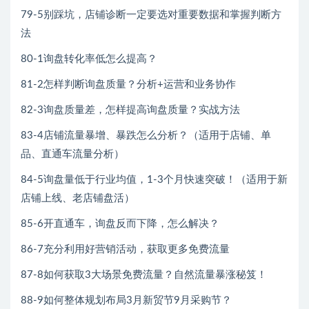
79-5别踩坑，店铺诊断一定要选对重要数据和掌握判断方
法
80-1询盘转化率低怎么提高？
81-2怎样判断询盘质量？分析+运营和业务协作
82-3询盘质量差，怎样提高询盘质量？实战方法
83-4店铺流量暴增、暴跌怎么分析？（适用于店铺、单
品、直通车流量分析）
84-5询盘量低于行业均值，1-3个月快速突破！（适用于新
店铺上线、老店铺盘活）
85-6开直通车，询盘反而下降，怎么解决？
86-7充分利用好营销活动，获取更多免费流量
87-8如何获取3大场景免费流量？自然流量暴涨秘笈！
88-9如何整体规划布局3月新贸节9月采购节？