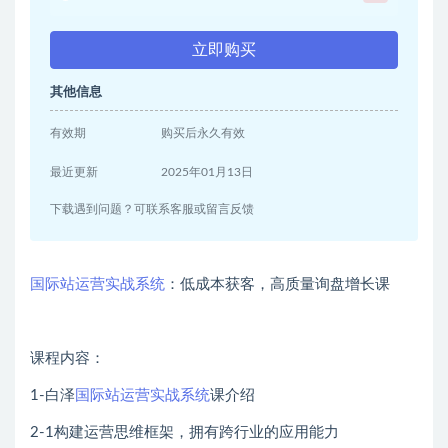
立即购买
其他信息
有效期
购买后永久有效
最近更新
2025年01月13日
下载遇到问题？可联系客服或留言反馈
国际站运营实战系统
：低成本获客，高质量询盘增长课
课程内容：
1-白泽
国际站运营实战系统
课介绍
2-1构建运营思维框架，拥有跨行业的应用能力