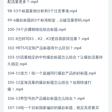
配流量更多？.mp4
98-53个标题案例分析和5个注意事项.mp4
99-6爆款标题的3个标准框架，点破流量密码.mp4
100-74个步骤精细化组合标题.mp4
101-8怎样写K1，K2，K3更容易获得流量？.mp4
102-9RTS与定制产品标题有什么区别？.mp4
103-10流量稳定的中性爆款标题怎么组合？让爆款流量持
久稳定.mp4
104-11借力！组一个超越同行爆款产品的好标题.mp4
105-12蓝海流量的爆款标题怎么组合？短期快速打
爆！.mp4
106-13带型号的产品爆款标题怎么组合？.mp4
107-14组一个目标国家偏好的爆款标题，锁定高质量买