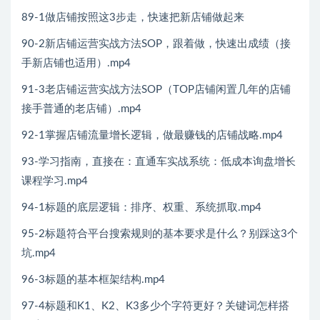
89-1做店铺按照这3步走，快速把新店铺做起来
90-2新店铺运营实战方法SOP，跟着做，快速出成绩（接
手新店铺也适用）.mp4
91-3老店铺运营实战方法SOP（TOP店铺闲置几年的店铺
接手普通的老店铺）.mp4
92-1掌握店铺流量增长逻辑，做最赚钱的店铺战略.mp4
93-学习指南，直接在：直通车实战系统：低成本询盘增长
课程学习.mp4
94-1标题的底层逻辑：排序、权重、系统抓取.mp4
95-2标题符合平台搜索规则的基本要求是什么？别踩这3个
坑.mp4
96-3标题的基本框架结构.mp4
97-4标题和K1、K2、K3多少个字符更好？关键词怎样搭