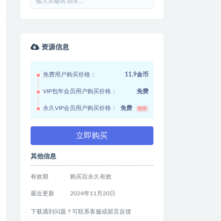
资源信息
免费用户购买价格：
11.9金币
VIP包年会员用户购买价格：
免费
永久VIP会员用户购买价格：
免费
推荐
立即购买
其他信息
有效期
购买后永久有效
最近更新
2024年11月20日
下载遇到问题？可联系客服或留言反馈