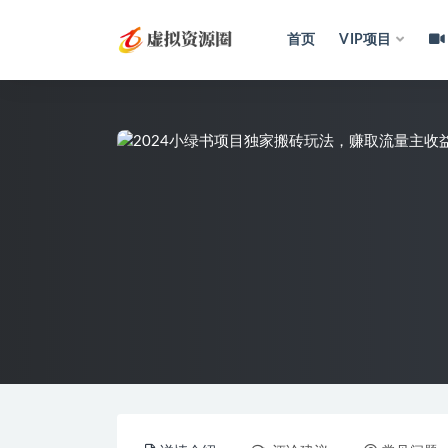
首页
VIP项目
全部