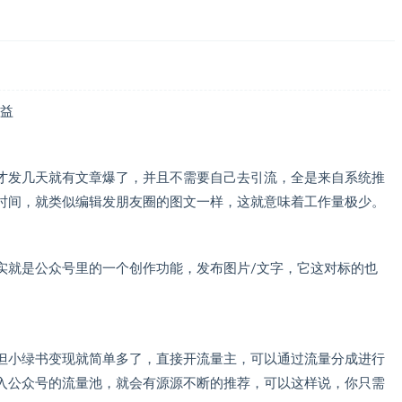
益
才发几天就有文章爆了，并且不需要自己去引流，全是来自系统推
时间，就类似编辑发朋友圈的图文一样，这就意味着工作量极少。
实就是公众号里的一个创作功能，发布图片/文字，它这对标的也
但小绿书变现就简单多了，直接开流量主，可以通过流量分成进行
入公众号的流量池，就会有源源不断的推荐，可以这样说，你只需