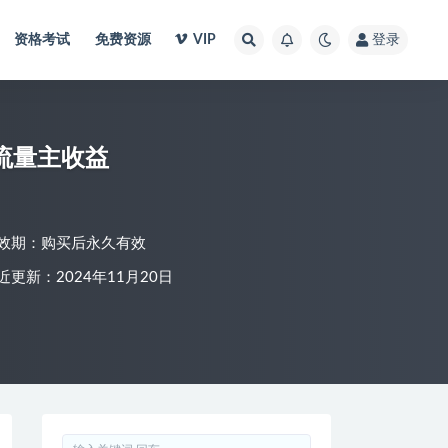
资格考试
免费资源
VIP
登录
流量主收益
效期：购买后永久有效
近更新：2024年11月20日