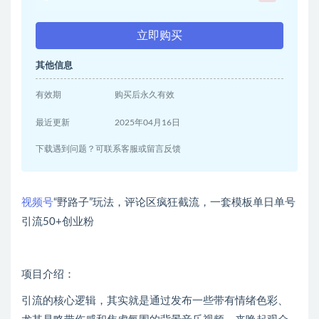
立即购买
其他信息
有效期
购买后永久有效
最近更新
2025年04月16日
下载遇到问题？可联系客服或留言反馈
视频号
“野路子”玩法，评论区疯狂截流，一套模板单日单号
引流50+创业粉
项目介绍：
引流的核心逻辑，其实就是通过发布一些带有情绪色彩、