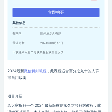
立即购买
其他信息
有效期
购买后永久有效
最近更新
2024年08月16日
下载遇到问题？可联系客服或留言反馈
2024最新
微信解封教程
，此课程适合百分之九十的人群，
可自用贩卖
项目介绍
给大家拆解一个 2024 最新版微信永久封号解封教程，此