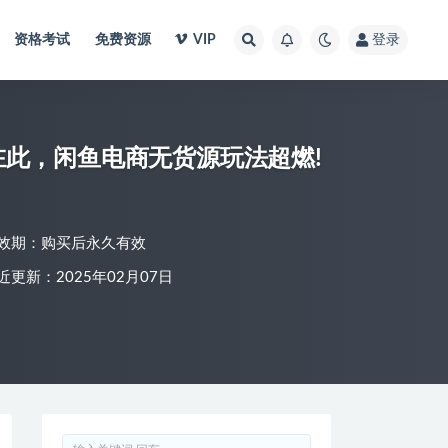
资格考试
免费资源
VIP
登录
此，闲鱼电商无货源玩法超燃!
效期：购买后永久有效
近更新：2025年02月07日