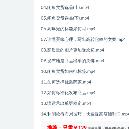
04.闲鱼卖货选品(上).mp4
05.闲鱼卖货选品(下).mp4
06.高曝光的标题如何写.mp4
07.读懂买家心理，写出高转化率的文案.mp4
08.高质量的图片更加受欢迎.mp4
09.发布地是商品出单的关键.mp4
10.闲鱼卖货如何打标签.mp4
11.如何选择优质商家.mp4
12.如何标准化发布商品.mp4
13.懂运营出单更稳定.mp4
14.利润款得布局技巧，快速提高店铺利润.mp
推荐：只需￥129
充值开通（终身VIP会员）