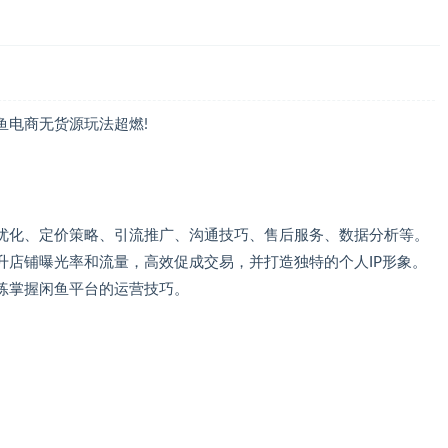
鱼电商无货源玩法超燃!
优化、定价策略、引流推广、沟通技巧、售后服务、数据分析等。
升店铺曝光率和流量，高效促成交易，并打造独特的个人IP形象。
练掌握闲鱼平台的运营技巧。