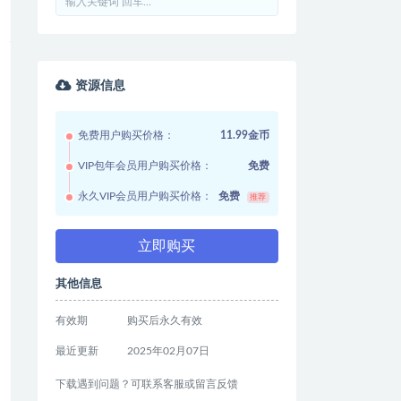
资源信息
免费用户购买价格：
11.99金币
VIP包年会员用户购买价格：
免费
永久VIP会员用户购买价格：
免费
推荐
立即购买
其他信息
有效期
购买后永久有效
最近更新
2025年02月07日
下载遇到问题？可联系客服或留言反馈