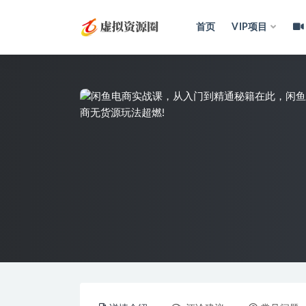
首页
VIP项目
全部