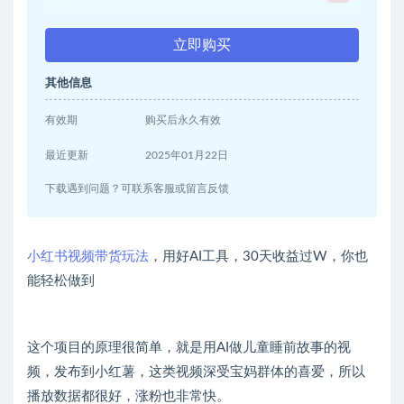
立即购买
其他信息
有效期
购买后永久有效
最近更新
2025年01月22日
下载遇到问题？可联系客服或留言反馈
小红书视频带货玩法
，用好AI工具，30天收益过W，你也
能轻松做到
这个项目的原理很简单，就是用AI做儿童睡前故事的视
频，发布到小红薯，这类视频深受宝妈群体的喜爱，所以
播放数据都很好，涨粉也非常快。