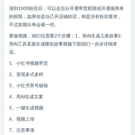
涨到1000粉丝后，可以去后台开通带货权限或开通接商单
的权限，如果你是自己开店铺的话，倒是没有粉丝要求，
不过前期出单会难一些。
要做视频，咱们仅需要2个步骤：1、用AI生成儿童故事2、
用AI工具直接生成睡前故事视频下面咱们一步步详细来
说。
1、小红书视频带货
2、变现多式多样
3、小红书养号秘籍
4、用AI生成文案
5、一键生成视频
6、视频上传
7、注意事项