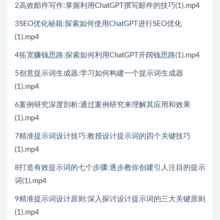
2高效邮件写作:掌握利用ChatGPT撰写邮件的技巧(1).mp4
3SEO优化秘籍:探索如何使用ChatGPT进行SEO优化
(1).mp4
4拓宽赚钱思路:探索如何利用ChatGPT开阔钱思路(1).mp4
5创意提示词生成器:学习如何构建一个提示词生成器
(1).mp4
6案例研究深度剖析:通过案例研究来理解其应用和效果
(1).mp4
7精准提示词设计技巧:教授设计提示词的四个关键技巧
(1).mp4
8打造有效提示词的七个步骤:逐步教你创建引人注目的提示
词(1).mp4
9精准提示词设计原则:深入探讨设计提示词的三大关键原则
(1).mp4