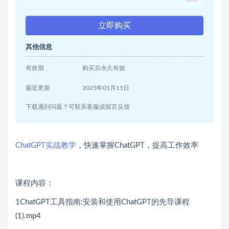
立即购买
其他信息
有效期
购买后永久有效
最近更新
2025年01月15日
下载遇到问题？可联系客服或留言反馈
ChatGPT实战教学
，快速掌握ChatGPT，提高工作效率
课程内容：
1ChatGPT工具指南:安装和使用ChatGPT的先导课程
(1).mp4