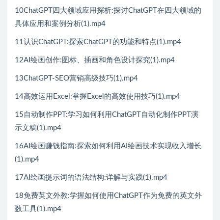
10ChatGPT四大领域应用探析:探讨ChatGPT在四大领域的
具体应用和案例分析(1).mp4
11认识ChatGPT:探索ChatGPT的功能和特点(1).mp4
12AI绘画创作:图标、插画和角色设计探究(1).mp4
13ChatGPT-SEO营销高级技巧(1).mp4
14高效运用Excel:掌握Excel的高效使用技巧(1).mp4
15自动制作PPT:学习如何利用ChatGPT自动化制作PPT演
示文稿(1).mp4
16AI绘画赚钱指南:探索如何利用AI绘画技术实现收入增长
(1).mp4
17AI绘画提示词的语法结构:详解与实践(1).mp4
18免费英文外教:学握如何使用ChatGPT作为免费的英文外
数工具(1).mp4