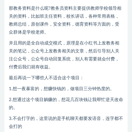
那教务资料是什么呢?教务员资料主要提供教师学校领导相
关的资料，比如班主任资料，校长讲话，各种常用表格，
教师总结，原创课件，安全资料，德育资料等方面的，受
众群体是学校老师。
并且用的是全自动成交模式，原理是在小红书上发教务相
关的笔记，公众号上发教务相关的文章，然后引导别人关
注公众号，公众号自动回复系统，别人有需要就会付费，
付费后我们就有收益。
最后再说一下哪些人不适合这个项目：
1.想一夜暴富的，想赚快钱的，做项目三分钟热度的。
2.想通过这个项目躺赚的，想花几百块钱让我帮忙逆天改命
的。
3.不会打字的，这里说的是手机聊天都要发语音，连字都不
会打的