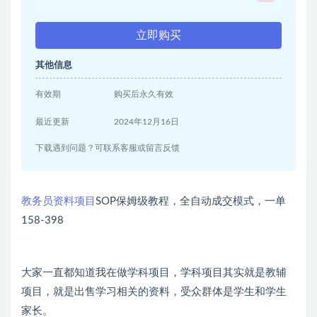
立即购买
其他信息
有效期
购买后永久有效
最近更新
2024年12月16日
下载遇到问题？可联系客服或留言反馈
教务员资料项目
SOP保姆级教程，全自动成交模式，一单
158-398
大家一直都知道我在做学科项目，学科项目其实就是教辅
项目，就是出售学习相关的资料，受众群体是学生和学生
家长。