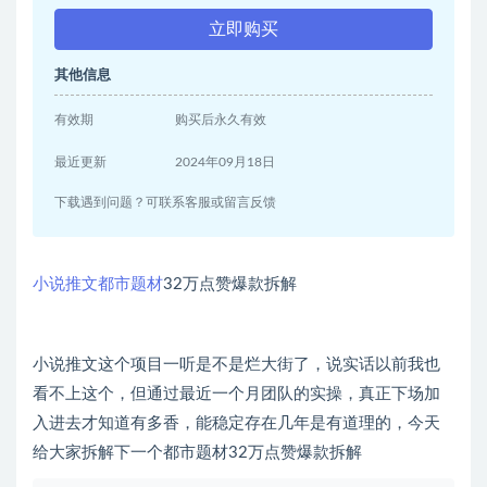
立即购买
其他信息
有效期
购买后永久有效
最近更新
2024年09月18日
下载遇到问题？可联系客服或留言反馈
小说推文都市题材
32万点赞爆款拆解
小说推文这个项目一听是不是烂大街了，说实话以前我也
看不上这个，但通过最近一个月团队的实操，真正下场加
入进去才知道有多香，能稳定存在几年是有道理的，今天
给大家拆解下一个都市题材32万点赞爆款拆解