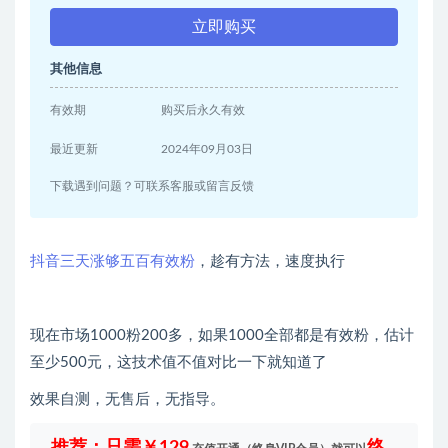
立即购买
其他信息
有效期
购买后永久有效
最近更新
2024年09月03日
下载遇到问题？可联系客服或留言反馈
抖音三天涨够五百有效粉
，趁有方法，速度执行
现在市场1000粉200多，如果1000全部都是有效粉，估计
至少500元，这技术值不值对比一下就知道了
效果自测，无售后，无指导。