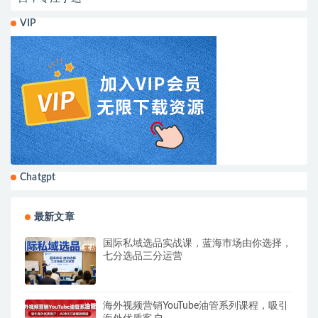
VIP
Chatgpt
最新文章
国际私域选品实战课，蓝海市场由你选择，
七分选品三分运营
海外视频营销YouTube油管系列课程，吸引