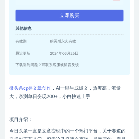
立即购买
其他信息
有效期
购买后永久有效
最近更新
2024年08月26日
下载遇到问题？可联系客服或留言反馈
微头条cg类文章创作
，AI一键生成爆文，热度高，流量
大，亲测单日变现200+，小白快速上手
项目介绍：
今日头条一直是文章变现中的一个热门平台，关于赛道的