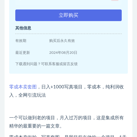
立即购买
其他信息
有效期
购买后永久有效
最近更新
2024年08月20日
下载遇到问题？可联系客服或留言反馈
零成本卖套图
，日入+1000写真项目，零成本，纯利润收
入，全网引流玩法
一个可以做到老的项目，月入过万的项目，这是集成所有
精华的最重要的一篇文章。