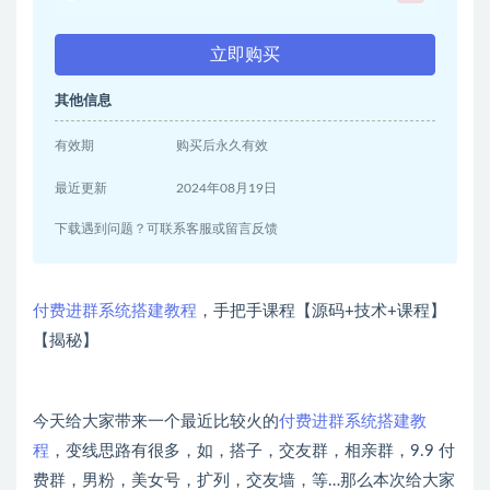
立即购买
其他信息
有效期
购买后永久有效
最近更新
2024年08月19日
下载遇到问题？可联系客服或留言反馈
付费进群系统搭建教程
，手把手课程【源码+技术+课程】
【揭秘】
今天给大家带来一个最近比较火的
付费进群系统搭建教
程
，变线思路有很多，如，搭子，交友群，相亲群，9.9 付
费群，男粉，美女号，扩列，交友墙，等…那么本次给大家