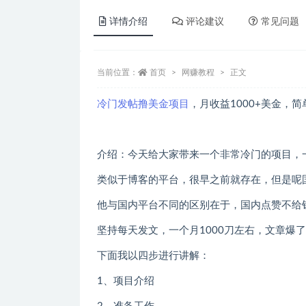
详情介绍
评论建议
常见问题
当前位置：
首页
网赚教程
正文
冷门发帖撸美金项目
，月收益1000+美金，
介绍：今天给大家带来一个非常冷门的项目，
类似于博客的平台，很早之前就存在，但是呢
他与国内平台不同的区别在于，国内点赞不给
坚持每天发文，一个月1000刀左右，文章爆
下面我以四步进行讲解：
1、项目介绍