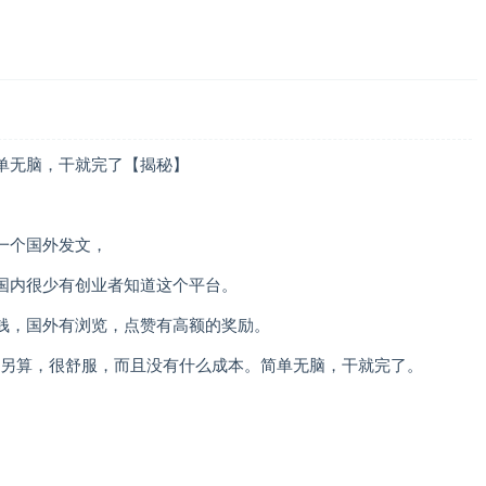
简单无脑，干就完了【揭秘】
一个国外发文，
国内很少有创业者知道这个平台。
钱，国外有浏览，点赞有高额的奖励。
了另算，很舒服，而且没有什么成本。简单无脑，干就完了。