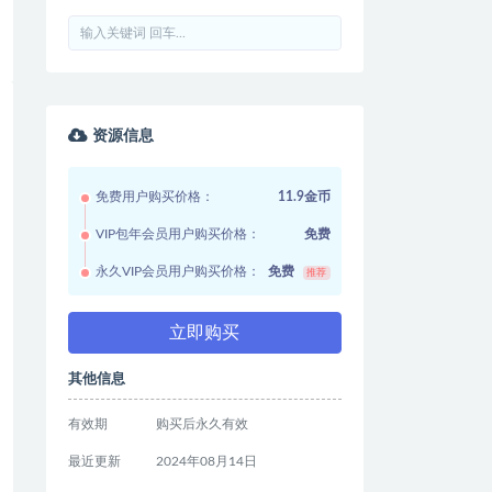
资源信息
免费用户购买价格：
11.9金币
VIP包年会员用户购买价格：
免费
永久VIP会员用户购买价格：
免费
推荐
立即购买
其他信息
有效期
购买后永久有效
最近更新
2024年08月14日