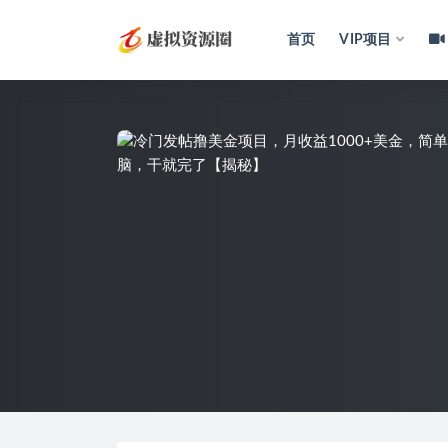
首页
VIP项目
全部