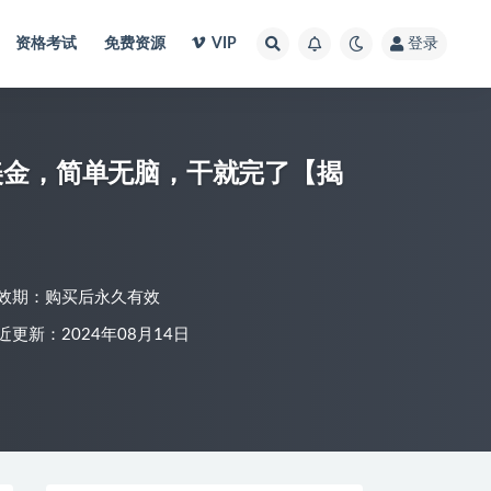
资格考试
免费资源
VIP
登录
+美金，简单无脑，干就完了【揭
效期：购买后永久有效
近更新：2024年08月14日