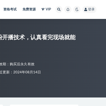
资格考试
免费资源
VIP
登录
粉开播技术，认真看完现场就能
效期：购买后永久有效
近更新：2024年08月14日