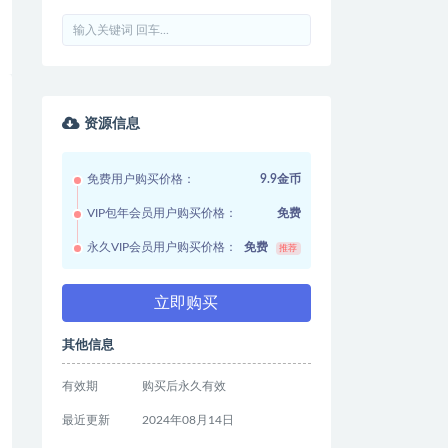
资源信息
免费用户购买价格：
9.9金币
VIP包年会员用户购买价格：
免费
永久VIP会员用户购买价格：
免费
推荐
立即购买
其他信息
有效期
购买后永久有效
最近更新
2024年08月14日