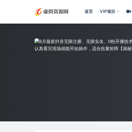
首页
VIP项目
全部