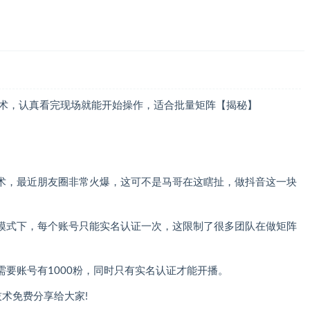
技术，认真看完现场就能开始操作，适合批量矩阵【揭秘】
术，最近朋友圈非常火爆，这可不是马哥在这瞎扯，做抖音这一块
模式下，每个账号只能实名认证一次，这限制了很多团队在做矩阵
要账号有1000粉，同时只有实名认证才能开播。
术免费分享给大家!