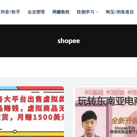
抖音/快手
企业管理
网赚教程
技能学习
淘宝/闲鱼项目
shopee