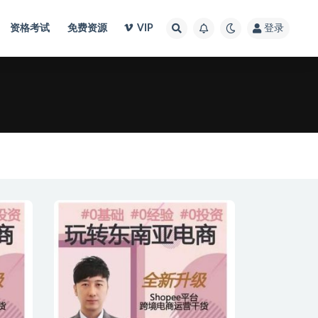
资格考试
免费资源
VIP
登录