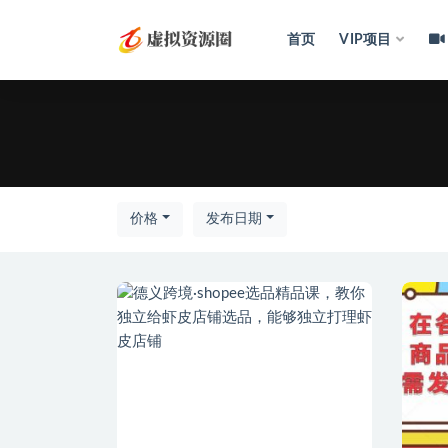
首页
VIP项目
全部
价格
发布日期