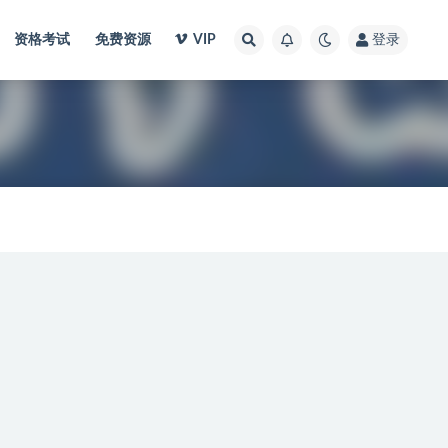
资格考试
免费资源
VIP
登录