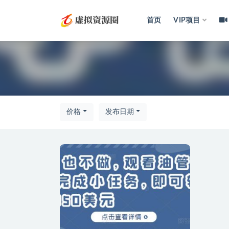
首页
VIP项目
全部
价格
发布日期