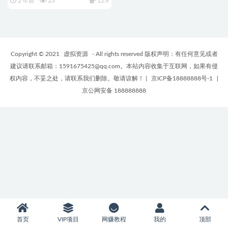
2 年前
23
12.9
Copyright © 2021
虚拟资源
- All rights reserved 版权声明：有任何意见或者
建议请联系邮箱：1591675425@qq.com。本站内容收集于互联网，如果有侵
权内容，不妥之处，请联系我们删除。敬请谅解！
|
京ICP备18888888号-1
|
京公网安备 188888888
首页
VIP项目
网赚教程
我的
顶部