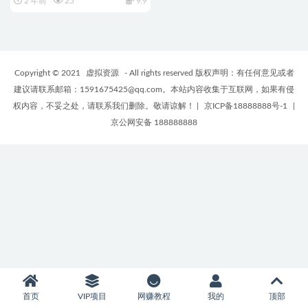
2 年前
25
9.9
Copyright © 2021
虚拟资源
- All rights reserved 版权声明：有任何意见或者
建议请联系邮箱：1591675425@qq.com。本站内容收集于互联网，如果有侵
权内容，不妥之处，请联系我们删除。敬请谅解！
|
京ICP备18888888号-1
|
京公网安备 188888888
首页
VIP项目
网赚教程
我的
顶部