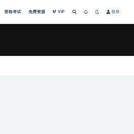
资格考试
免费资源
VIP
登录