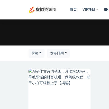
首页
VIP项目
全部
价格
发布日期