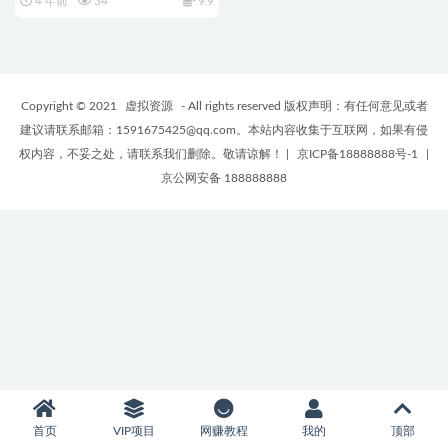
4 年前
34
9.9
Copyright © 2021
虚拟资源
- All rights reserved 版权声明：有任何意见或者
建议请联系邮箱：1591675425@qq.com。本站内容收集于互联网，如果有侵
权内容，不妥之处，请联系我们删除。敬请谅解！
|
京ICP备18888888号-1
|
京公网安备 188888888
首页
VIP项目
网赚教程
我的
顶部