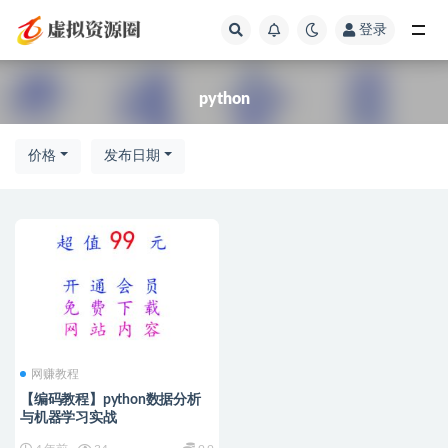
登录
全部
python
价格
发布日期
网赚教程
【编码教程】python数据分析
与机器学习实战