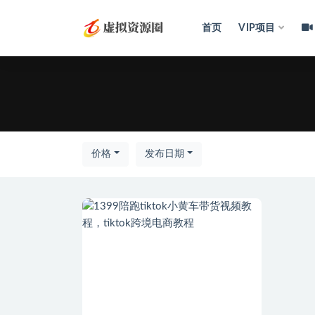
首页
VIP项目
全部
价格
发布日期