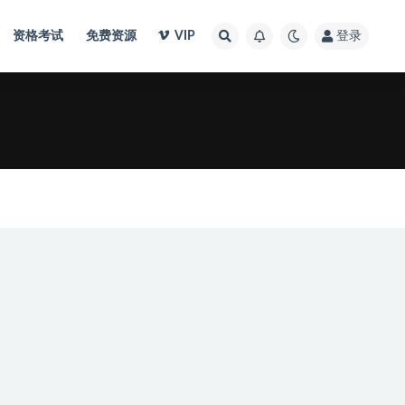
资格考试
免费资源
VIP
登录