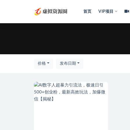
首页
VIP项目
全部
价格
发布日期