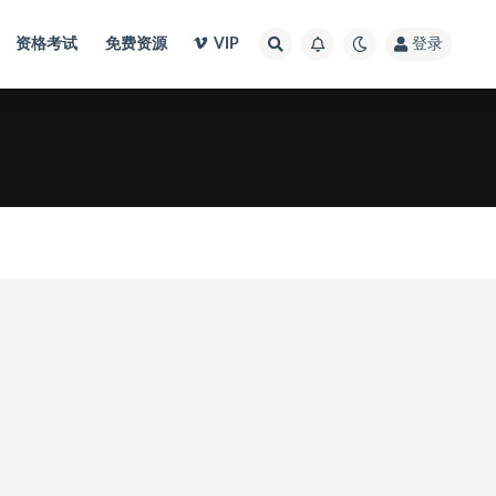
资格考试
免费资源
VIP
登录