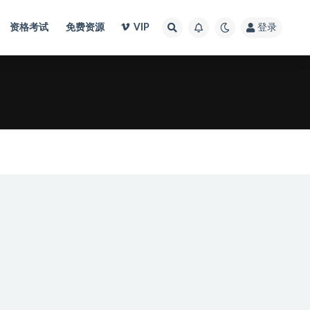
资格考试
免费资源
VIP
登录