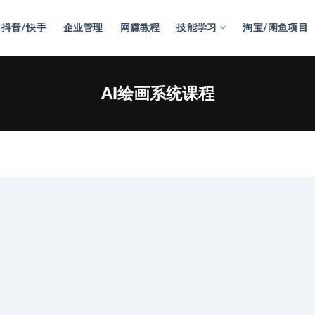
抖音/快手
企业管理
网赚教程
技能学习
淘宝/闲鱼项目
AI绘画系统课程