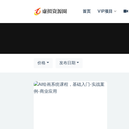
首页
VIP项目
全部
价格
发布日期