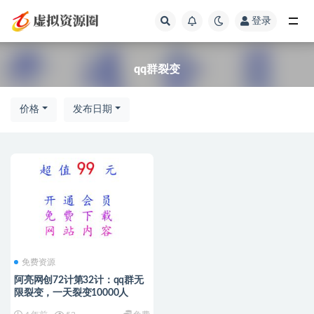
登录
全部
qq群裂变
价格
发布日期
免费资源
阿亮网创72计第32计：qq群无
限裂变，一天裂变10000人