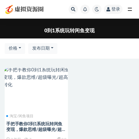
登录
全部
0到1系统玩转闲鱼变现
价格
发布日期
淘宝/闲鱼项目
手把手教你0到1系统玩转闲鱼
变现，爆款思维/超级曝光/超高
转化