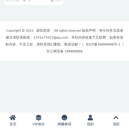
2 年前
10
13.9
Copyright © 2021
虚拟资源
- All rights reserved 版权声明：有任何意见或者
建议请联系邮箱：1591675425@qq.com。本站内容收集于互联网，如果有侵
权内容，不妥之处，请联系我们删除。敬请谅解！
|
京ICP备18888888号-1
|
京公网安备 188888888
首页
VIP项目
网赚教程
我的
顶部