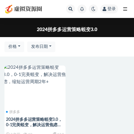
登录
全部
2024拼多多运营策略蜕变3.0
价格
发布日期
拼多多
2024拼多多运营策略蜕变3.0，
0-1完美蜕变，解决运营焦虑，
缩短运营周期2年+