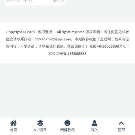
3 年前
12
15.9
Copyright © 2021
虚拟资源
- All rights reserved 版权声明：有任何意见或者
建议请联系邮箱：1591675425@qq.com。本站内容收集于互联网，如果有侵
权内容，不妥之处，请联系我们删除。敬请谅解！
|
京ICP备18888888号-1
|
京公网安备 188888888
首页
VIP项目
网赚教程
我的
顶部