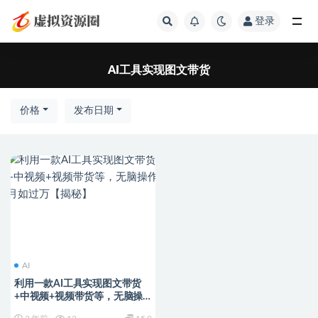
登录
全部
AI工具实现图文带货
价格
发布日期
AI
利用一款AI工具实现图文带货
+中视频+视频带货等，无脑操
作月如过万【揭秘】