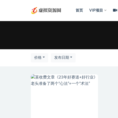
首页
VIP项目
全部
价格
发布日期