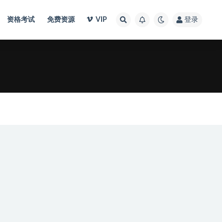
资格考试
免费资源
VIP
登录