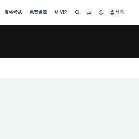
资格考试
免费资源
VIP
登录