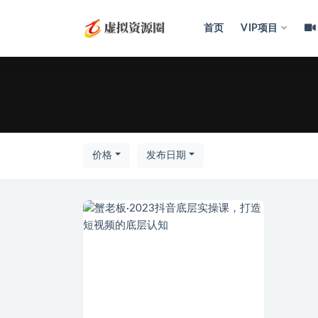
首页
VIP项目
全部
价格
发布日期