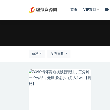
首页
VIP项目
全部
价格
发布日期