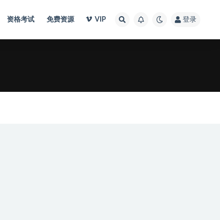
资格考试
免费资源
VIP
登录