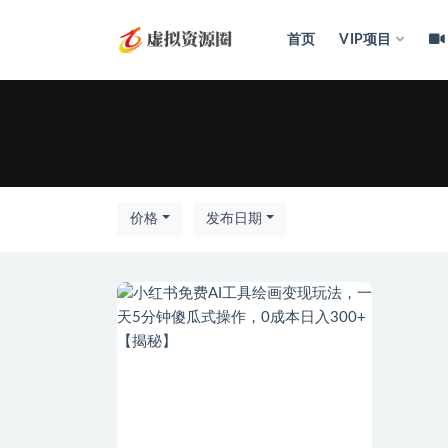
首页
VIP项目
全部
价格
发布日期