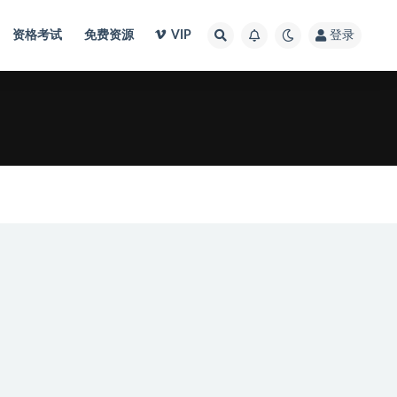
资格考试
免费资源
VIP
登录