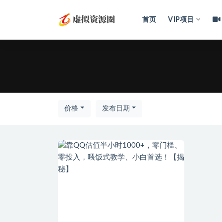
首页
VIP项目
全部
价格
发布日期