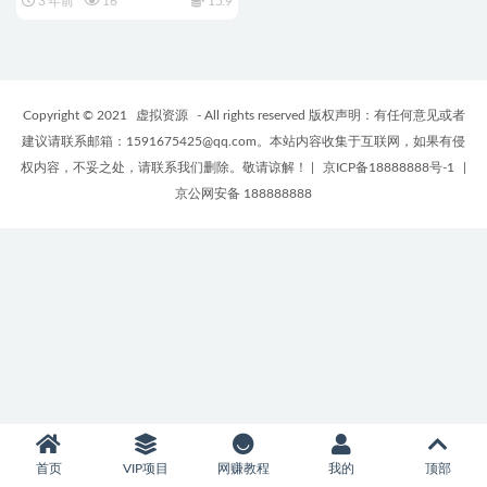
3 年前
16
15.9
Copyright © 2021
虚拟资源
- All rights reserved 版权声明：有任何意见或者
建议请联系邮箱：1591675425@qq.com。本站内容收集于互联网，如果有侵
权内容，不妥之处，请联系我们删除。敬请谅解！
|
京ICP备18888888号-1
|
京公网安备 188888888
首页
VIP项目
网赚教程
我的
顶部