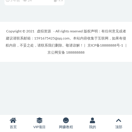
3 年前
24
9.9
Copyright © 2021
虚拟资源
- All rights reserved 版权声明：有任何意见或者
建议请联系邮箱：1591675425@qq.com。本站内容收集于互联网，如果有侵
权内容，不妥之处，请联系我们删除。敬请谅解！
|
京ICP备18888888号-1
|
京公网安备 188888888
首页
VIP项目
网赚教程
我的
顶部