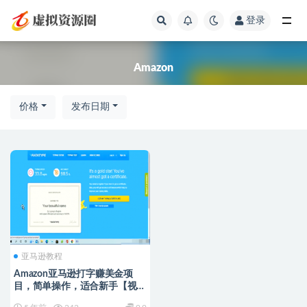
登录
全部
Amazon
价格
发布日期
亚马逊教程
Amazon亚马逊打字赚美金项
目，简单操作，适合新手【视频
课程】