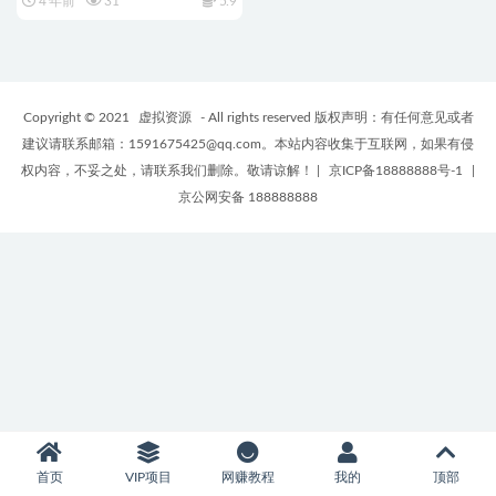
4 年前
31
5.9
Copyright © 2021
虚拟资源
- All rights reserved 版权声明：有任何意见或者
建议请联系邮箱：1591675425@qq.com。本站内容收集于互联网，如果有侵
权内容，不妥之处，请联系我们删除。敬请谅解！
|
京ICP备18888888号-1
|
京公网安备 188888888
首页
VIP项目
网赚教程
我的
顶部