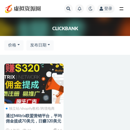
登录
全部
CLICKBANK
价格
发布日期
独立站/shopify教程/跨境电商
通过M4trix联盟营销平台，平均
佣金提成70美元，日赚320美元